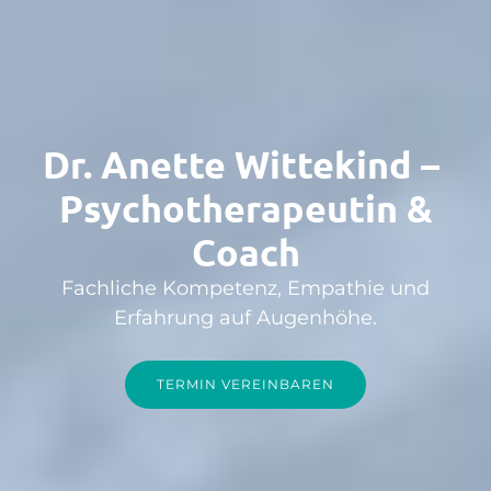
Dr. Anette Wittekind –
Psychotherapeutin &
Coach
Fachliche Kompetenz, Empathie und
Erfahrung auf Augenhöhe.
TERMIN VEREINBAREN