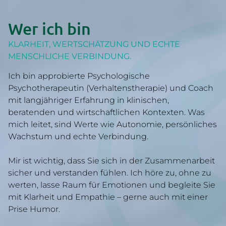
Wer ich bin
KLARHEIT, WERTSCHÄTZUNG UND ECHTE
MENSCHLICHE VERBINDUNG.
Ich bin approbierte Psychologische
Psychotherapeutin (Verhaltenstherapie) und Coach
mit langjähriger Erfahrung in klinischen,
beratenden und wirtschaftlichen Kontexten. Was
mich leitet, sind Werte wie Autonomie, persönliches
Wachstum und echte Verbindung.
Mir ist wichtig, dass Sie sich in der Zusammenarbeit
sicher und verstanden fühlen. Ich höre zu, ohne zu
werten, lasse Raum für Emotionen und begleite Sie
mit Klarheit und Empathie – gerne auch mit einer
Prise Humor.